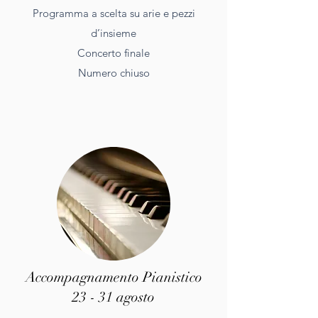
Programma a scelta su arie e pezzi
d’insieme
Concerto finale
Numero chiuso
Accompagnamento Pianistico
23 - 31 agosto