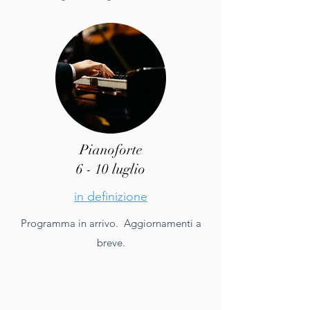
Pianoforte
6 - 10 luglio
in definizione
Programma in arrivo. Aggiornamenti a
breve.