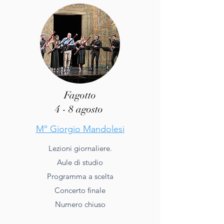
Fagotto
4 - 8 agosto
M° Giorgio Mandolesi
Lezioni giornaliere.
Aule di studio
Programma a scelta
Concerto finale
Numero chiuso