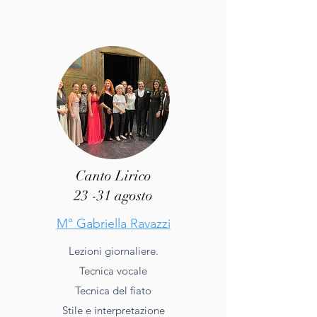
Canto Lirico
23 -31 agosto
M° Gabriella Ravazzi
Lezioni giornaliere.
Tecnica vocale
Tecnica del fiato
Stile e interpretazione