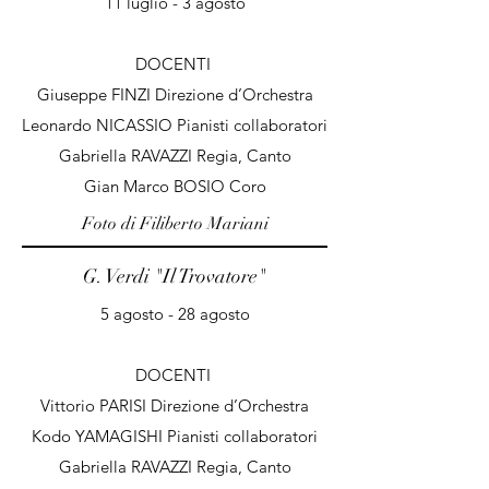
11 luglio - 3 agosto
DOCENTI
Giuseppe FINZI Direzione d’Orchestra
Leonardo NICASSIO Pianisti collaboratori
Gabriella RAVAZZI Regia, Canto
Gian Marco BOSIO Coro
Foto di Filiberto Mariani
G. Verdi "Il Trovatore
"
5 agosto - 28 agosto
DOCENTI
Vittorio PARISI Direzione d’Orchestra
Kodo YAMAGISHI Pianisti collaboratori
Gabriella RAVAZZI Regia, Canto