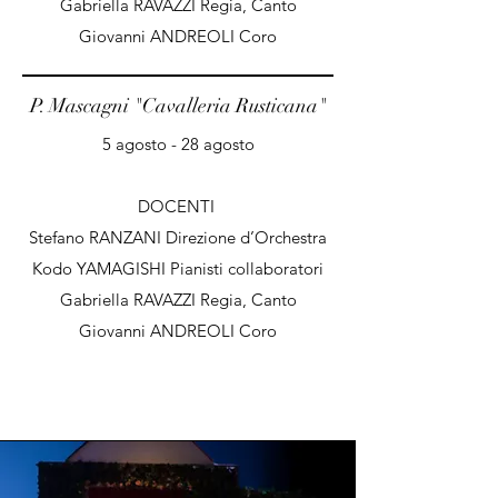
Gabriella RAVAZZI Regia, Canto
Giovanni ANDREOLI Coro
P. Mascagni "Cavalleria Rusticana"
5 agosto - 28 agosto
DOCENTI
Stefano RANZANI Direzione d’Orchestra
Kodo YAMAGISHI Pianisti collaboratori
Gabriella RAVAZZI Regia, Canto
Giovanni ANDREOLI Coro