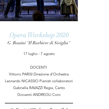
Opera Workshop 2020
G. Rossini "Il Barbiere di Siviglia"
17 luglio - 7 agosto
DOCENTI
Vittorio PARISI Direzione d’Orchestra
Leonardo NICASSIO Pianisti collaboratori
Gabriella RAVAZZI Regia, Canto
Giovanni ANDREOLI Coro