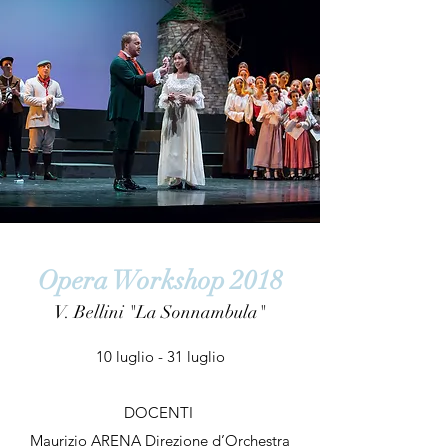
Opera Workshop 2018
V. Bellini "La Sonnambula"
10 luglio - 31 luglio
DOCENTI
Maurizio ARENA Direzione d’Orchestra