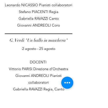
Leonardo NICASSIO Pianisti collaboratori
Stefano PIACENTI Regia
Gabriella RAVAZZI Canto
Giovanni ANDREOLI Coro
G. Verdi "Un ballo in maschera"
2 agosto - 25 agosto
DOCENTI
Vittorio PARISI Direzione d’Orchestra
Giovanni ANDREOLI Pianisti
collaboratori
Gabriella RAVAZZI Regia, Canto
Giovanni ANDREOLI Coro