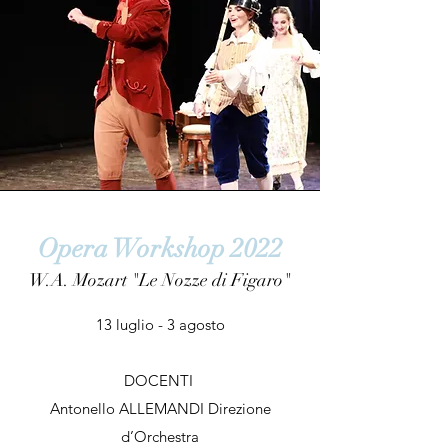
Opera Workshop 2022
W.A. Mozart "Le Nozze di Figaro"
13 luglio - 3 agosto
DOCENTI
Antonello ALLEMANDI Direzione
d’Orchestra