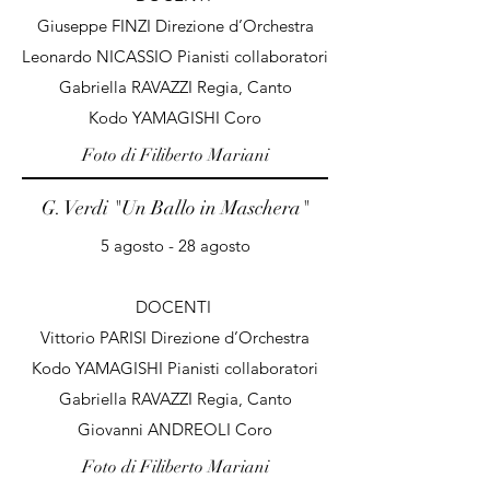
Giuseppe FINZI Direzione d’Orchestra
Leonardo NICASSIO Pianisti collaboratori
Gabriella RAVAZZI Regia, Canto
Kodo YAMAGISHI Coro
Foto di Filiberto Mariani
G. Verdi "Un Ballo in Maschera
"
5 agosto - 28 agosto
DOCENTI
Vittorio PARISI Direzione d’Orchestra
Kodo YAMAGISHI Pianisti collaboratori
Gabriella RAVAZZI Regia, Canto
Giovanni ANDREOLI Coro
Foto di Filiberto Mariani