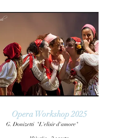
Opera Workshop 2025
G. Donizetti "L'elisir d'amore"