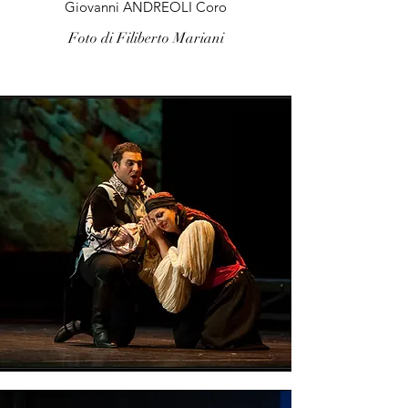
Giovanni ANDREOLI Coro
Foto di Filiberto Mariani