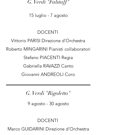
G. Verdi "Falstaff"
15 luglio - 7 agosto
DOCENTI
Vittorio PARISI Direzione d’Orchestra
Roberto MINGARINI Pianisti collaboratori
Stefano PIACENTI Regia
Gabriella RAVAZZI Canto
Giovanni ANDREOLI Coro
G. Verdi "Rigoletto"
9 agosto - 30 agosto
DOCENTI
Marco GUIDARINI Direzione d’Orchestra