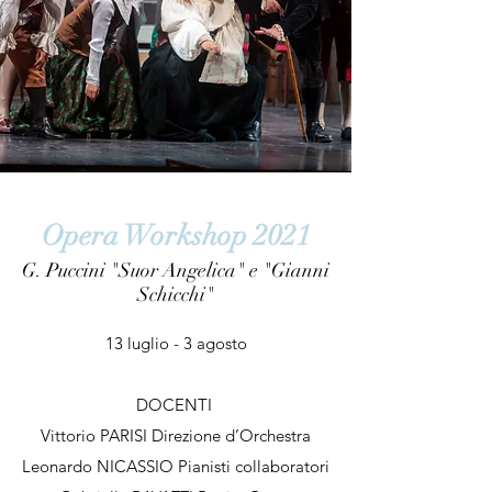
Opera Workshop 2021
G. Puccini "Suor Angelica" e "Gianni
Schicchi"
13 luglio - 3 agosto
DOCENTI
Vittorio PARISI Direzione d’Orchestra
Leonardo NICASSIO Pianisti collaboratori