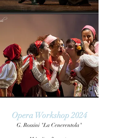
Opera Workshop 2024
G. Rossini "La Cenerentola"