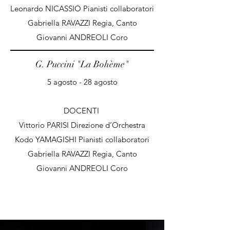
Leonardo NICASSIO Pianisti collaboratori
Gabriella RAVAZZI Regia, Canto
Giovanni ANDREOLI Coro
G. Puccini "La Bohème"
5 agosto - 28 agosto
DOCENTI
Vittorio PARISI Direzione d’Orchestra
Kodo YAMAGISHI Pianisti collaboratori
Gabriella RAVAZZI Regia, Canto
Giovanni ANDREOLI Coro