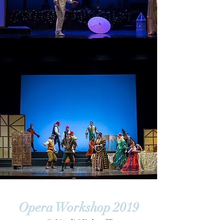
Opera Workshop 2019