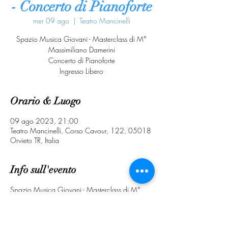
- Concerto di Pianoforte
mer 09 ago
  |  
Teatro Mancinelli
Spazio Musica Giovani - Masterclass di M°
Massimiliano Damerini
Concerto di Pianoforte
Ingresso Libero
Orario & Luogo
09 ago 2023, 21:00
Teatro Mancinelli, Corso Cavour, 122, 05018
Orvieto TR, Italia
Info sull'evento
Spazio Musica Giovani - Masterclass di M°
Massimiliano Damerini
Concerto di Pianoforte