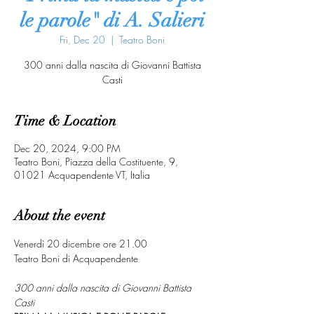
le parole" di A. Salieri
Fri, Dec 20
  |  
Teatro Boni
300 anni dalla nascita di Giovanni Battista
Casti
Time & Location
Dec 20, 2024, 9:00 PM
Teatro Boni, Piazza della Costituente, 9,
01021 Acquapendente VT, Italia
About the event
Venerdì 20 dicembre ore 21.00
Teatro Boni di Acquapendente
300 anni dalla nascita di Giovanni Battista 
Casti